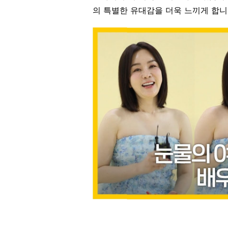
의 특별한 유대감을 더욱 느끼게 합니