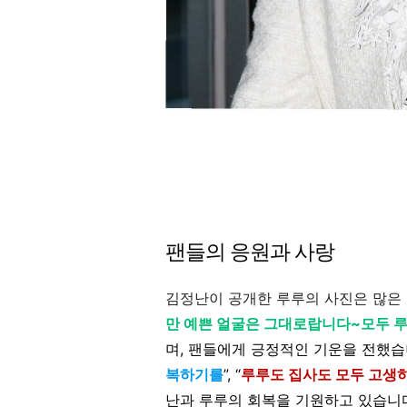
팬들의 응원과 사랑
김정난이 공개한 루루의 사진은 많은 
만 예쁜 얼굴은 그대로랍니다~모두 
며, 팬들에게 긍정적인 기운을 전했습니
복하기를
”, “
루루도 집사도 모두 고생
난과 루루의 회복을 기원하고 있습니다