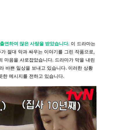
에 출연하여 많은 사랑을 받았습니다
. 이 드라마는
가 절대 악과 싸우는 이야기를 그린 작품으로,
의 마음을 사로잡았습니다. 드라마가 막을 내린
라 바쁜 일상을 보내고 있습니다. 이러한 상황
뜻한 메시지를 전하고 있습니다.