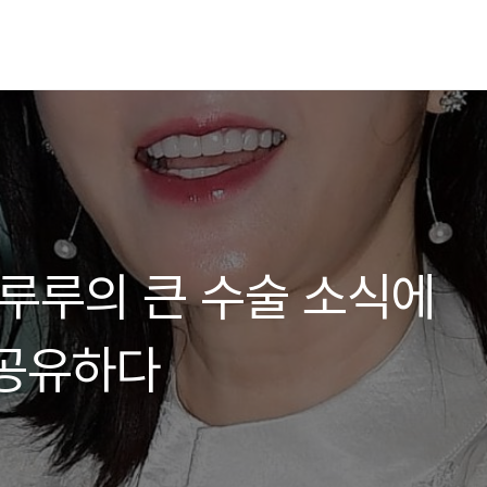
 루루의 큰 수술 소식에
 공유하다