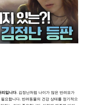
거리입니다
. 김정난처럼 나이가 많은 반려묘가
 필요합니다. 반려동물의 건강 상태를 정기적으