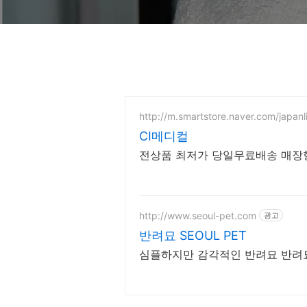
http://m.smartstore.naver.com/japanl
CI메디컬
전상품 최저가 당일무료배송 매
http://www.seoul-pet.com
광고
반려묘 SEOUL PET
심플하지만 감각적인 반려묘 반려묘, 