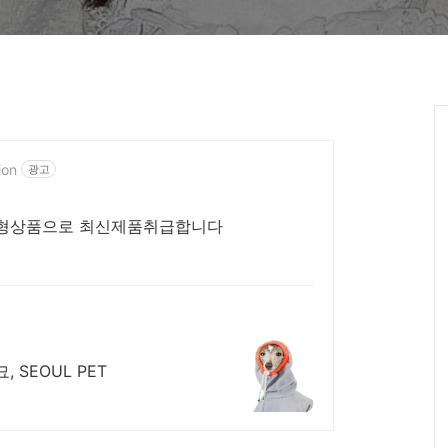
ion
광고
장형상품으로 최신제품취급합니다
SEOUL PET