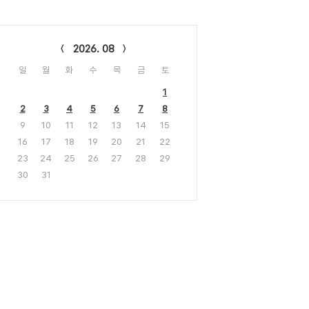
lendar
2026. 08
일
월
화
수
목
금
토
1
2
3
4
5
6
7
8
9
10
11
12
13
14
15
16
17
18
19
20
21
22
23
24
25
26
27
28
29
30
31