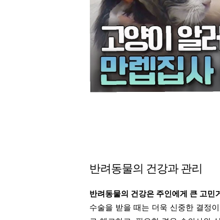
반려동물의 건강과 관리
반려동물의 건강은 주인에게 큰 고민
수술을 받을 때는 더욱 신중한 결정이