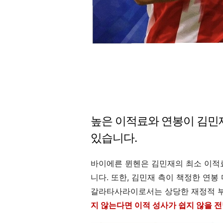
높은 이적료와 연봉이 김민
있습니다.
바이에른 뮌헨은 김민재의 최소 이적료
니다. 또한, 김민재 측이 책정한 연봉
갈라타사라이로서는 상당한 재정적 
지 않는다면 이적 성사가 쉽지 않을 