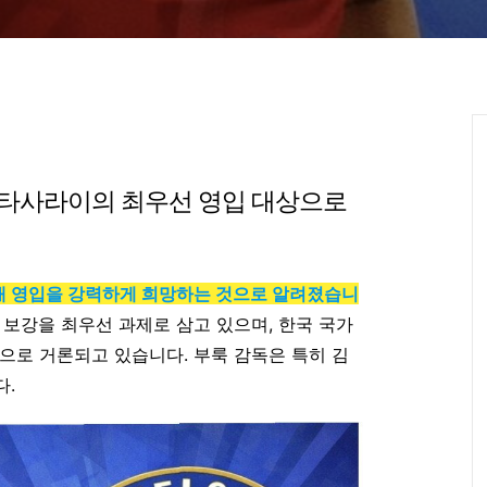
라타사라이의 최우선 영입 대상으로
재 영입을 강력하게 희망하는 것으로 알려졌습니
 보강을 최우선 과제로 삼고 있으며, 한국 국가
으로 거론되고 있습니다. 부룩 감독은 특히 김
다.