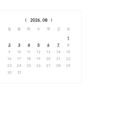
lendar
2026. 08
일
월
화
수
목
금
토
1
2
3
4
5
6
7
8
9
10
11
12
13
14
15
16
17
18
19
20
21
22
23
24
25
26
27
28
29
30
31