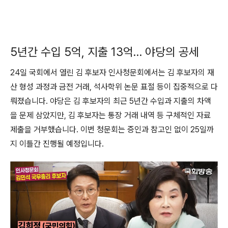
5년간 수입 5억, 지출 13억… 야당의 공세
24일 국회에서 열린 김 후보자 인사청문회에서는 김 후보자의 재
산 형성 과정과 금전 거래, 석사학위 논문 표절 등이 집중적으로 다
뤄졌습니다. 야당은 김 후보자의 최근 5년간 수입과 지출의 차액
을 문제 삼았지만, 김 후보자는 통장 거래 내역 등 구체적인 자료
제출을 거부했습니다. 이번 청문회는 증인과 참고인 없이 25일까
지 이틀간 진행될 예정입니다.