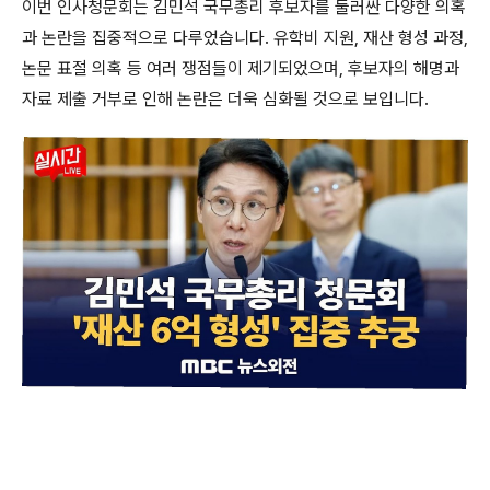
이번 인사청문회는 김민석 국무총리 후보자를 둘러싼 다양한 의혹
과 논란을 집중적으로 다루었습니다. 유학비 지원, 재산 형성 과정,
논문 표절 의혹 등 여러 쟁점들이 제기되었으며, 후보자의 해명과
자료 제출 거부로 인해 논란은 더욱 심화될 것으로 보입니다.