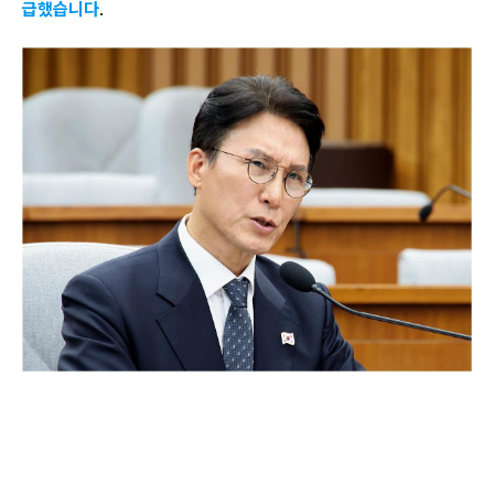
급했습니다
.