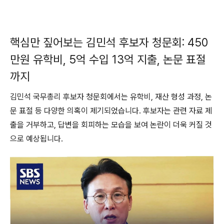
핵심만 짚어보는 김민석 후보자 청문회: 450
만원 유학비, 5억 수입 13억 지출, 논문 표절
까지
김민석 국무총리 후보자 청문회에서는 유학비, 재산 형성 과정, 논
문 표절 등 다양한 의혹이 제기되었습니다. 후보자는 관련 자료 제
출을 거부하고, 답변을 회피하는 모습을 보여 논란이 더욱 커질 것
으로 예상됩니다.