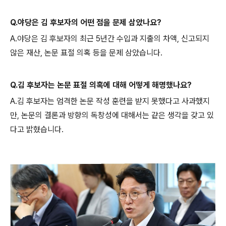
Q.야당은 김 후보자의 어떤 점을 문제 삼았나요?
A.야당은 김 후보자의 최근 5년간 수입과 지출의 차액, 신고되지
않은 재산, 논문 표절 의혹 등을 문제 삼았습니다.
Q.김 후보자는 논문 표절 의혹에 대해 어떻게 해명했나요?
A.김 후보자는 엄격한 논문 작성 훈련을 받지 못했다고 사과했지
만, 논문의 결론과 방향의 독창성에 대해서는 같은 생각을 갖고 있
다고 밝혔습니다.