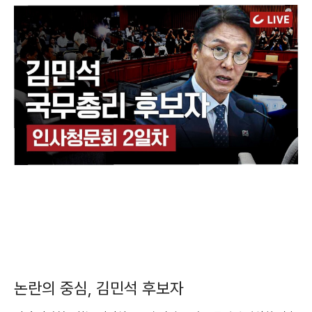
논란의 중심, 김민석 후보자