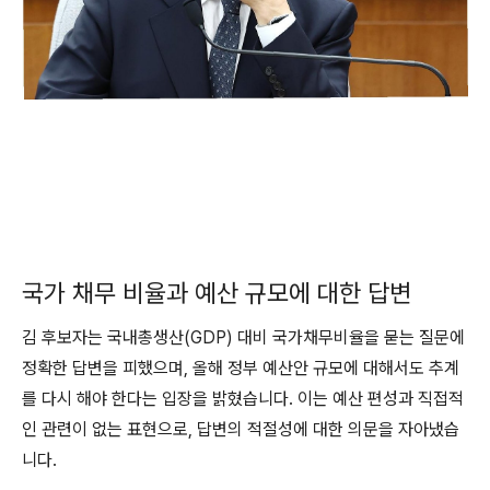
국가 채무 비율과 예산 규모에 대한 답변
김 후보자는 국내총생산(GDP) 대비 국가채무비율을 묻는 질문에
정확한 답변을 피했으며, 올해 정부 예산안 규모에 대해서도 추계
를 다시 해야 한다는 입장을 밝혔습니다. 이는 예산 편성과 직접적
인 관련이 없는 표현으로, 답변의 적절성에 대한 의문을 자아냈습
니다.