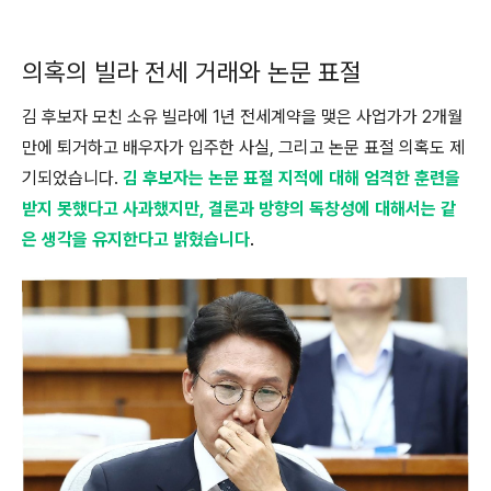
의혹의 빌라 전세 거래와 논문 표절
김 후보자 모친 소유 빌라에 1년 전세계약을 맺은 사업가가 2개월
만에 퇴거하고 배우자가 입주한 사실, 그리고 논문 표절 의혹도 제
기되었습니다.
김 후보자는 논문 표절 지적에 대해 엄격한 훈련을
받지 못했다고 사과했지만, 결론과 방향의 독창성에 대해서는 같
은 생각을 유지한다고 밝혔습니다
.