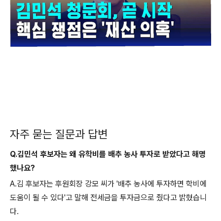
자주 묻는 질문과 답변
Q.김민석 후보자는 왜 유학비를 배추 농사 투자로 받았다고 해명
했나요?
A.김 후보자는 후원회장 강모 씨가 '배추 농사에 투자하면 학비에
도움이 될 수 있다'고 말해 전세금을 투자금으로 줬다고 밝혔습니
다.