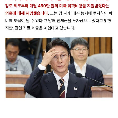
강모 씨로부터 매달 450만 원의 미국 유학비용을 지원받았다는
의혹에 대해 해명했습니다
. 그는 강 씨가 '배추 농사에 투자하면 학
비에 도움이 될 수 있다'고 말해 전세금을 투자금으로 줬다고 밝혔
지만, 관련 자료 제출은 어렵다고 했습니다.