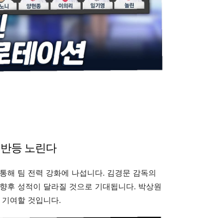
 반등 노린다
통해 팀 전력 강화에 나섭니다. 김경문 감독의
향후 성적이 달라질 것으로 기대됩니다. 박상원
 기여할 것입니다.