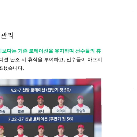
인
Ca
 관리
기보다는 기존 로테이션을 유지하며 선수들의 휴
컨디션 난조 시 휴식을 부여하고, 선수들이 아프지
조했습니다.