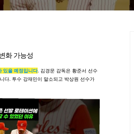
 변화 가능성
가 있을 예정입니다
. 김경문 감독은 황준서 선수
니다. 투수 강재민이 말소되고 박상원 선수가