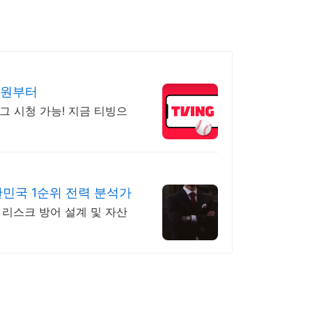
00원부터
그 시청 가능! 지금 티빙으
민국 1순위 전력 분석가
 리스크 방어 설계 및 자산