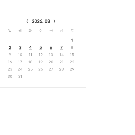
lendar
2026. 08
일
월
화
수
목
금
토
1
2
3
4
5
6
7
8
9
10
11
12
13
14
15
16
17
18
19
20
21
22
23
24
25
26
27
28
29
30
31