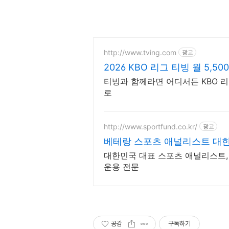
http://www.tving.com
광고
2026 KBO 리그 티빙 월 5,5
티빙과 함께라면 어디서든 KBO 리
로
http://www.sportfund.co.kr/
광고
베테랑 스포츠 애널리스트 대한
대한민국 대표 스포츠 애널리스트,
운용 전문
공감
구독하기