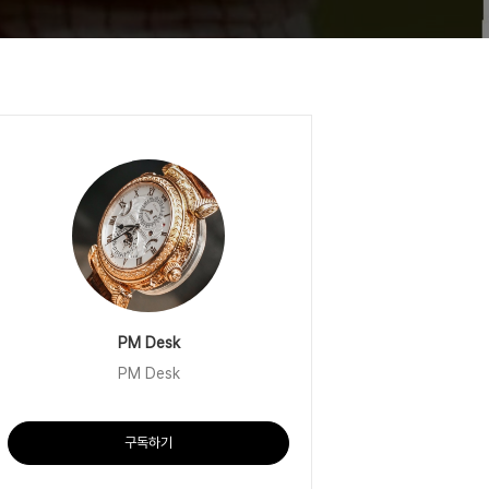
PM Desk
PM Desk
구독하기