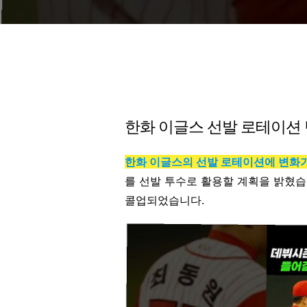
한화 이글스 선발 로테이션
한화 이글스의 선발 로테이션에 변화
를 선발 투수로 활용할 계획을 밝혔습
콜업되었습니다.