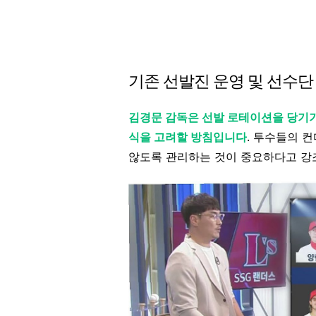
기존 선발진 운영 및 선수단
김경문 감독은 선발 로테이션을 당기
식을 고려할 방침입니다
. 투수들의 
않도록 관리하는 것이 중요하다고 강