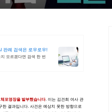
I 판례 검색은 로우로우!
을지 모르겠다면 검색 한 번
한 체포영장을 발부했습니다
. 이는 김건희 여사 관
구한 결과입니다. 사건은 예상치 못한 방향으로