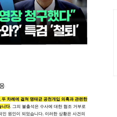
인
Ca
불응
, 두 차례에 걸쳐 명태균 공천개입 의혹과 관련한
습니다
. 그의 불출석은 수사에 대한 협조 거부로
적인 원인이 되었습니다. 이러한 상황은 사건의