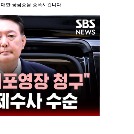
 대한 궁금증을 증폭시킵니다.