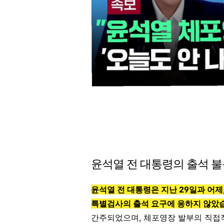
윤석열 전 대통령의 출석 
윤석열 전 대통령은 지난 29일과 어제
특별검사의 출석 요구에 응하지 않았
간주되었으며, 체포영장 발부의 직접