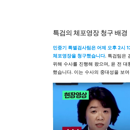
특검의 체포영장 청구 배경
민중기 특별검사팀은 어제 오후 2시 
체포영장을 청구했습니다
. 특검팀은
위해 수사를 진행해 왔으며, 윤 전 
했습니다. 이는 수사의 중대성을 보여