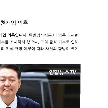
공천개입 의혹
천개입 의혹입니다
. 특별검사팀은 이 의혹과 관련
여부를 조사하려 했으나, 그의 출석 거부로 인해
혹의 진실 규명 여부에 따라 사건의 향방이 크게