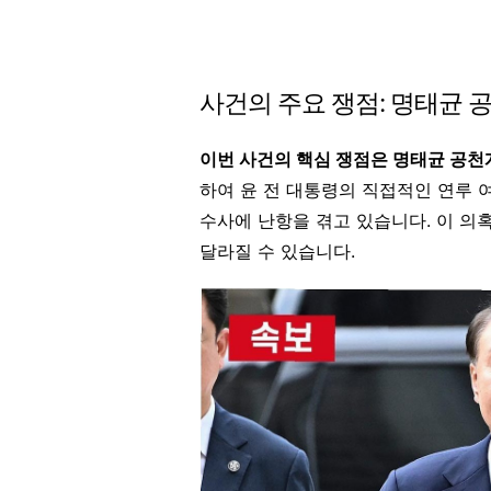
사건의 주요 쟁점: 명태균 
이번 사건의 핵심 쟁점은 명태균 공
하여 윤 전 대통령의 직접적인 연루 
수사에 난항을 겪고 있습니다. 이 의
달라질 수 있습니다.