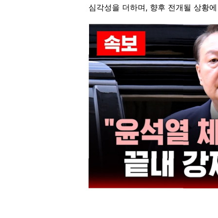
심각성을 더하며, 향후 전개될 상황에