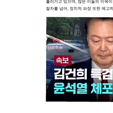
흘러가고 있으며, 많은 이들의 이목이
절차를 넘어, 정치적 파장 또한 예고