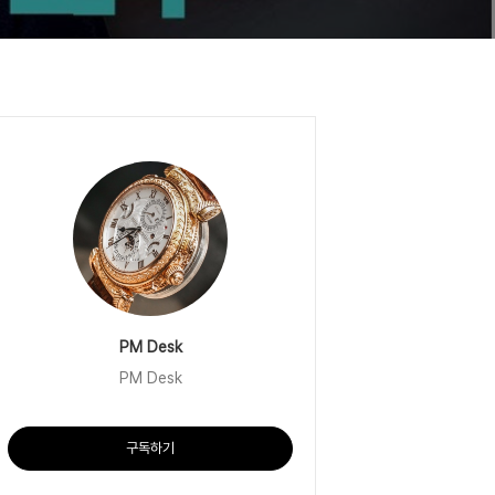
PM Desk
PM Desk
구독하기