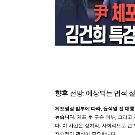
향후 전망: 예상되는 법적 
체포영장 발부에 따라, 윤석열 전 대
높습니다
. 체포 후 구속 여부, 그리
다. 이 사건은 정치적, 사회적으로 큰
지속적인 관심이 필요합니다.