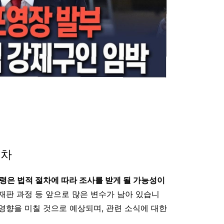
절차
통령은 법적 절차에 따라 조사를 받게 될 가능성이
고 재판 과정 등 앞으로 많은 변수가 남아 있습니
 영향을 미칠 것으로 예상되며, 관련 소식에 대한