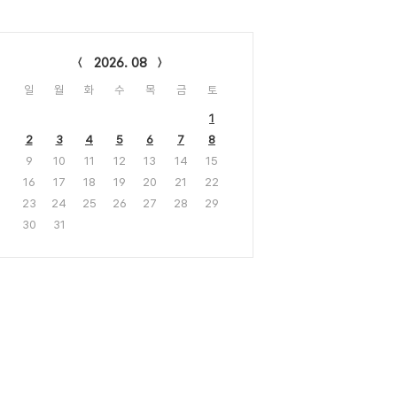
lendar
2026. 08
일
월
화
수
목
금
토
1
2
3
4
5
6
7
8
9
10
11
12
13
14
15
16
17
18
19
20
21
22
23
24
25
26
27
28
29
30
31