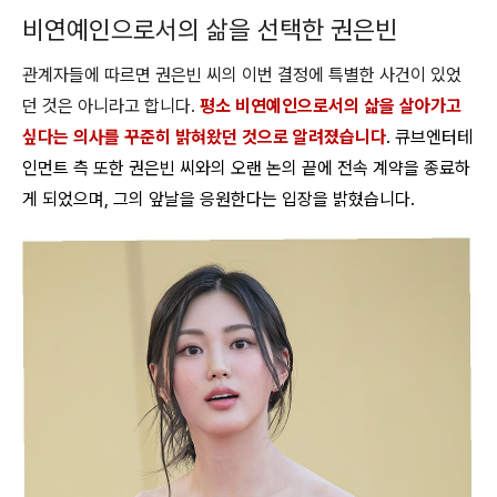
비연예인으로서의 삶을 선택한 권은빈
관계자들에 따르면 권은빈 씨의 이번 결정에 특별한 사건이 있었
던 것은 아니라고 합니다.
평소 비연예인으로서의 삶을 살아가고
싶다는 의사를 꾸준히 밝혀왔던 것으로 알려졌습니다
. 큐브엔터테
인먼트 측 또한 권은빈 씨와의 오랜 논의 끝에 전속 계약을 종료하
게 되었으며, 그의 앞날을 응원한다는 입장을 밝혔습니다.