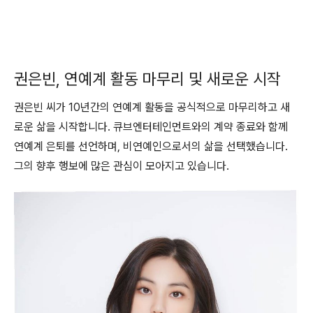
권은빈, 연예계 활동 마무리 및 새로운 시작
권은빈 씨가 10년간의 연예계 활동을 공식적으로 마무리하고 새
로운 삶을 시작합니다. 큐브엔터테인먼트와의 계약 종료와 함께
연예계 은퇴를 선언하며, 비연예인으로서의 삶을 선택했습니다.
그의 향후 행보에 많은 관심이 모아지고 있습니다.