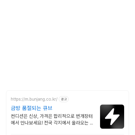
https://m.bunjang.co.kr/
광고
금방 품절되는 큐브
컨디션은 신상, 가격은 합리적으로 번개장터
에서 만나보세요! 전국 각지에서 올라오는 전
국구 최다 상품 매일 10만 개 이상의 신규 상