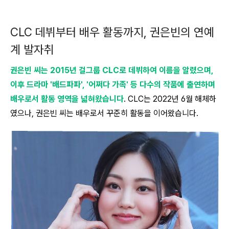
CLC 데뷔부터 배우 활동까지, 권은빈의 연예
계 발자취
권은빈 씨는 2015년 걸그룹 CLC로 데뷔하여 이름을 알렸으며,
이후 드라마 '배드파파', '어쩌다 가족' 등 다수의 작품에 출연하며
배우로서 활동 영역을 넓혀왔습니다
. CLC는 2022년 6월 해체하
였으나, 권은빈 씨는 배우로서 꾸준히 활동을 이어왔습니다.