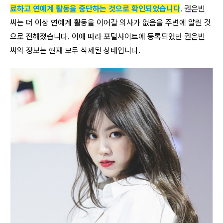
료하고 연예계 활동을 중단하는 것으로 확인되었습니다
. 권은빈
씨는 더 이상 연예계 활동을 이어갈 의사가 없음을 주변에 알린 것
으로 전해졌습니다. 이에 따라 포털사이트에 등록되었던 권은빈
씨의 정보는 현재 모두 삭제된 상태입니다.