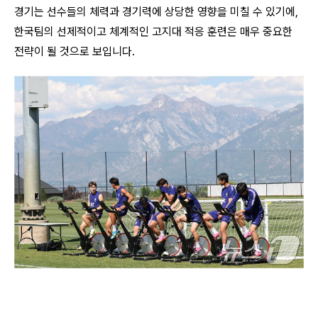
경기는 선수들의 체력과 경기력에 상당한 영향을 미칠 수 있기에,
한국팀의 선제적이고 체계적인 고지대 적응 훈련은 매우 중요한
전략이 될 것으로 보입니다.