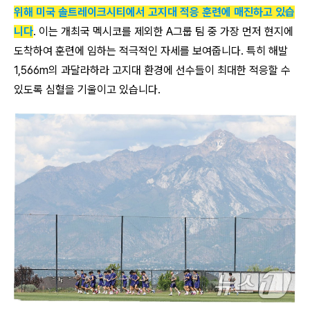
위해 미국 솔트레이크시티에서 고지대 적응 훈련에 매진하고 있습
니다
. 이는 개최국 멕시코를 제외한 A그룹 팀 중 가장 먼저 현지에
도착하여 훈련에 임하는 적극적인 자세를 보여줍니다. 특히 해발
1,566m의 과달라하라 고지대 환경에 선수들이 최대한 적응할 수
있도록 심혈을 기울이고 있습니다.