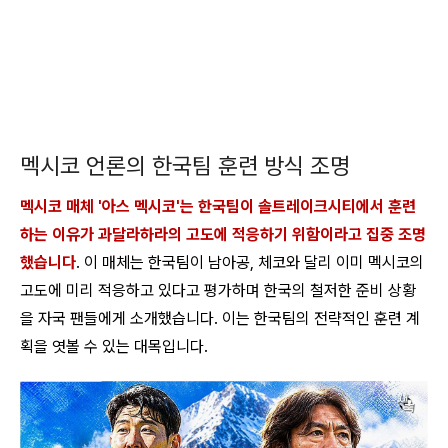
멕시코 언론의 한국팀 훈련 방식 조명
멕시코 매체 '아스 멕시코'는 한국팀이 솔트레이크시티에서 훈련
하는 이유가 과달라하라의 고도에 적응하기 위함이라고 집중 조명
했습니다
. 이 매체는 한국팀이 남아공, 체코와 달리 이미 멕시코의
고도에 미리 적응하고 있다고 평가하며 한국의 철저한 준비 상황
을 자국 팬들에게 소개했습니다. 이는 한국팀의 전략적인 훈련 계
획을 엿볼 수 있는 대목입니다.