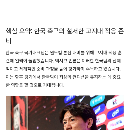
핵심 요약: 한국 축구의 철저한 고지대 적응 준
비
한국 축구 국가대표팀은 월드컵 본선 대비를 위해 고지대 적응 훈
련에 일찍이 돌입했습니다. 멕시코 언론은 이러한 한국팀의 선제
적이고 체계적인 준비 과정을 높이 평가하며 주목하고 있습니다.
이는 향후 경기에서 한국팀이 최상의 컨디션을 유지하는 데 중요
한 역할을 할 것으로 기대됩니다.