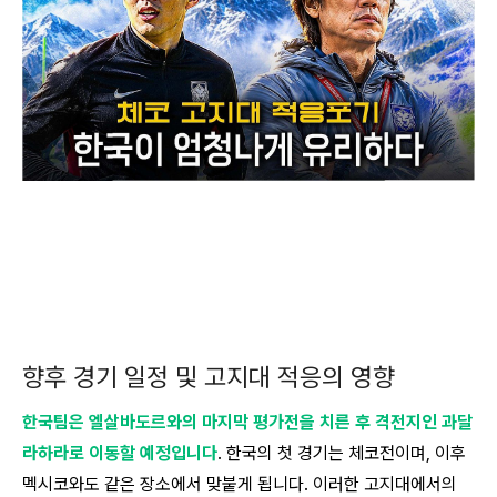
향후 경기 일정 및 고지대 적응의 영향
한국팀은 엘살바도르와의 마지막 평가전을 치른 후 격전지인 과달
라하라로 이동할 예정입니다
. 한국의 첫 경기는 체코전이며, 이후
멕시코와도 같은 장소에서 맞붙게 됩니다. 이러한 고지대에서의