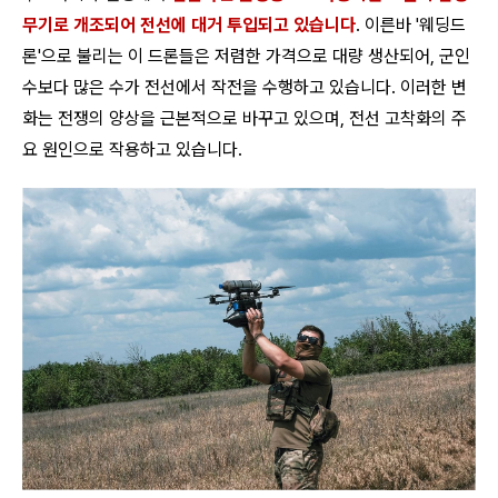
무기로 개조되어 전선에 대거 투입되고 있습니다
. 이른바 '웨딩드
론'으로 불리는 이 드론들은 저렴한 가격으로 대량 생산되어, 군인
수보다 많은 수가 전선에서 작전을 수행하고 있습니다. 이러한 변
화는 전쟁의 양상을 근본적으로 바꾸고 있으며, 전선 고착화의 주
요 원인으로 작용하고 있습니다.