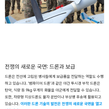
전쟁의 새로운 국면: 드론과 보급
드론은 전선에 고립된 병사들에게 보급품을 전달하는 역할도 수행
하고 있습니다. '뱀파이어 드론'과 같은 야간 투시경 부착 드론은
탄약, 식량 등 9kg 무게의 화물을 아군에게 전달할 수 있습니다.
또한, 차량형 지상드론도 물자 운반이나 부상병 후송에 활용되고
있습니다.
이러한 드론 기술의 발전은 전쟁의 새로운 국면을 열고