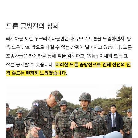
드론 공방전의 심화
러시아군 또한 우크라이나군만큼 대규모로 드론을 투입하면서, 양
측 모두 참호 밖으로 나갈 수 없는 상황이 벌어지고 있습니다. 드론
조종사들은 카메라를 통해 적을 감시하고, 19km 이내의 모든 표
적을 공격할 수 있습니다.
이러한 드론 공방전으로 인해 전선의 진
격 속도는 현저히 느려졌습니다
.