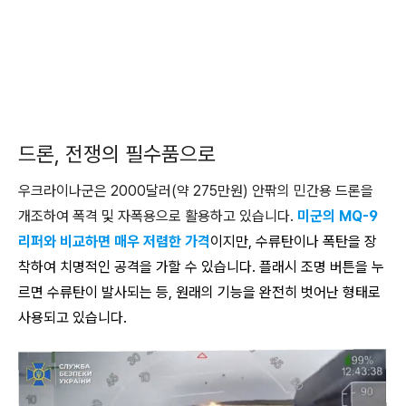
드론, 전쟁의 필수품으로
우크라이나군은 2000달러(약 275만원) 안팎의 민간용 드론을
개조하여 폭격 및 자폭용으로 활용하고 있습니다.
미군의 MQ-9
리퍼와 비교하면 매우 저렴한 가격
이지만, 수류탄이나 폭탄을 장
착하여 치명적인 공격을 가할 수 있습니다. 플래시 조명 버튼을 누
르면 수류탄이 발사되는 등, 원래의 기능을 완전히 벗어난 형태로
사용되고 있습니다.