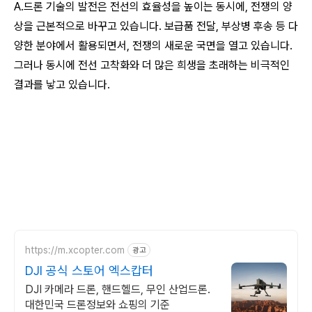
A.드론 기술의 발전은 전선의 효율성을 높이는 동시에, 전쟁의 양
상을 근본적으로 바꾸고 있습니다. 보급품 전달, 부상병 후송 등 다
양한 분야에서 활용되면서, 전쟁의 새로운 국면을 열고 있습니다.
그러나 동시에 전선 고착화와 더 많은 희생을 초래하는 비극적인
결과를 낳고 있습니다.
https://m.xcopter.com
광고
DJI 공식 스토어 엑스캅터
DJI 카메라 드론, 핸드헬드, 무인 산업드론.
대한민국 드론정보와 쇼핑의 기준