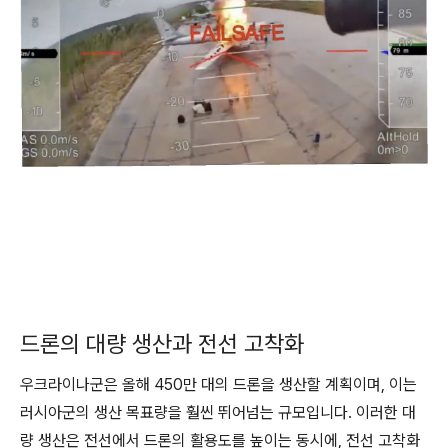
드론의 대량 생산과 전선 고착화
우크라이나군은 올해 450만 대의 드론을 생산할 계획이며, 이는
러시아군의 생산 목표량을 훨씬 뛰어넘는 규모입니다. 이러한 대
량 생산은 전선에서 드론의 활용도를 높이는 동시에, 전선 고착화