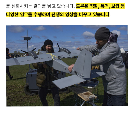
를 심화시키는 결과를 낳고 있습니다.
드론은 정찰, 폭격, 보급 등
다양한 임무를 수행하며 전쟁의 양상을 바꾸고 있습니다
.