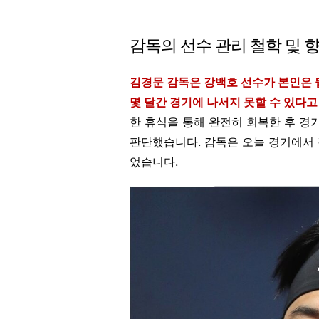
감독의 선수 관리 철학 및 
김경문 감독은 강백호 선수가 본인은 뛸
몇 달간 경기에 나서지 못할 수 있다
한 휴식을 통해 완전히 회복한 후 경
판단했습니다. 감독은 오늘 경기에서
었습니다.