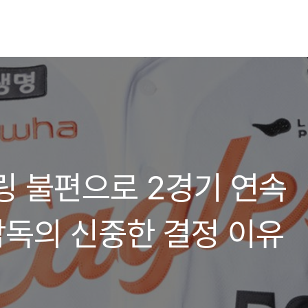
링 불편으로 2경기 연속
독의 신중한 결정 이유