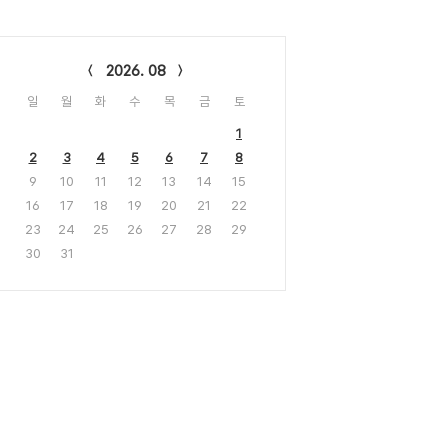
lendar
2026. 08
일
월
화
수
목
금
토
1
2
3
4
5
6
7
8
9
10
11
12
13
14
15
16
17
18
19
20
21
22
23
24
25
26
27
28
29
30
31