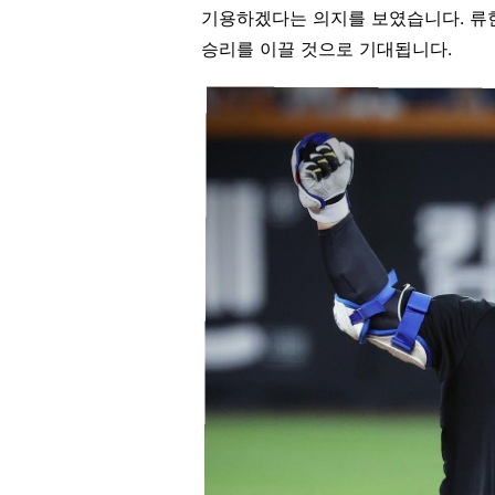
기용하겠다는 의지를 보였습니다. 류
승리를 이끌 것으로 기대됩니다.