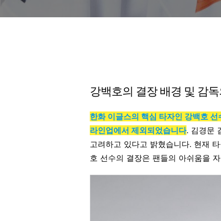
강백호의 결장 배경 및 감독
한화 이글스의 핵심 타자인 강백호 선
라인업에서 제외되었습니다
. 김경문
고려하고 있다고 밝혔습니다. 현재 타율
호 선수의 결장은 팬들의 아쉬움을 