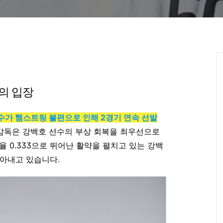
의 입장
수가 햄스트링 불편으로 인해 2경기 연속 선발
 감독은 강백호 선수의 부상 회복을 최우선으로
 0.333으로 뛰어난 활약을 펼치고 있는 강백
자아내고 있습니다.