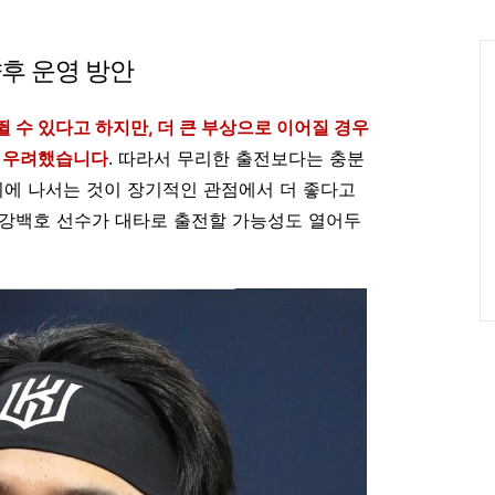
인
Ca
향후 운영 방안
 수 있다고 하지만, 더 큰 부상으로 이어질 경우
고 우려했습니다
. 따라서 무리한 출전보다는 충분
기에 나서는 것이 장기적인 관점에서 더 좋다고
 강백호 선수가 대타로 출전할 가능성도 열어두