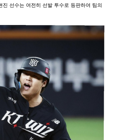
현진 선수는 여전히 선발 투수로 등판하여 팀의