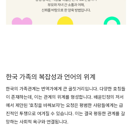
한국 가족의 복잡성과 언어의 위계
한국의 가족관계는 번역가에게 큰 골칫거리입니다. 다양한 호칭들
이 존재하는데, 이는 관계의 위계를 형성합니다. 배윤민정의 저서
에서 제안된 '호칭을 바꿔보자'는 요청은 평범한 사람들에게는 급
진적인 투쟁으로 여겨질 수 있습니다. 이는 결국 평등한 관계를 갈
망하는 사회적 욕구와 연결됩니다.