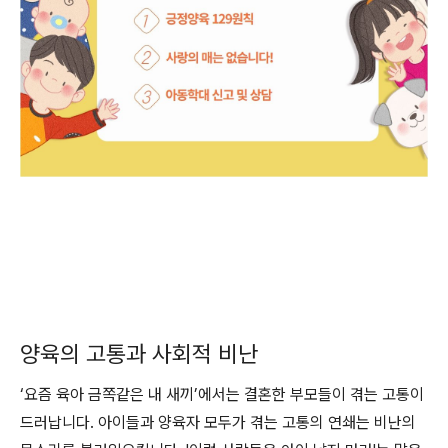
양육의 고통과 사회적 비난
‘요즘 육아 금쪽같은 내 새끼’에서는 결혼한 부모들이 겪는 고통이
드러납니다. 아이들과 양육자 모두가 겪는 고통의 연쇄는 비난의