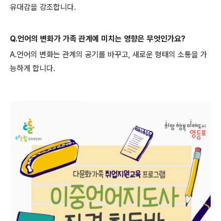
유대감을 강조합니다.
Q.언어의 변화가 가족 관계에 미치는 영향은 무엇인가요?
A.언어의 변화는 관계의 공기를 바꾸고, 새로운 형태의 소통을 가
능하게 합니다.