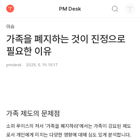
검색하기
PM Desk
티스토리
이슈
가족을 폐지하는 것이 진정으로
필요한 이유
pmdesk
2025. 5. 19. 15:17
가족 제도의 문제점
소피 루이스의 저서 ‘가족을 폐지하라’에서는 가족이 강요된 제도
로서 개인에게 미치는 다양한 영향에 대해 심도 있게 분석합니다.