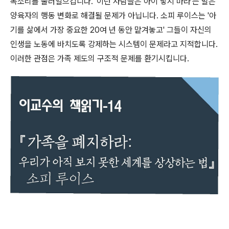
목소리를 불러일으킵니다. '이런 사람들은 아이 낳지 마라'는 말은
양육자의 행동 변화로 해결될 문제가 아닙니다. 소피 루이스는 '아
기를 삶에서 가장 중요한 20여 년 동안 맡겨놓고' 그들이 자신의
인생을 노동에 바치도록 강제하는 시스템이 문제라고 지적합니다.
이러한 관점은 가족 제도의 구조적 문제를 환기시킵니다.