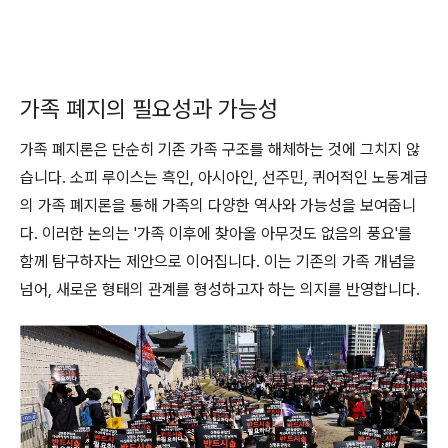
가족 폐지의 필요성과 가능성
가족 폐지론은 단순히 기존 가족 구조를 해체하는 것에 그치지 않
습니다. 소피 루이스는 흑인, 아시아인, 선주민, 퀴어적인 노동계급
의 가족 폐지론을 통해 가족의 다양한 역사와 가능성을 보여줍니
다. 이러한 논의는 '가족 이후에 찾아올 아무것도 없음의 풍요'를
함께 탐구하자는 제안으로 이어집니다. 이는 기존의 가족 개념을
넘어, 새로운 형태의 관계를 형성하고자 하는 의지를 반영합니다.