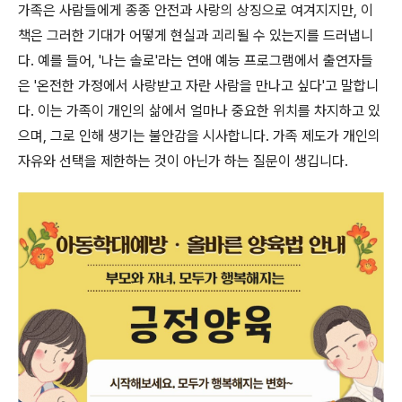
가족은 사람들에게 종종 안전과 사랑의 상징으로 여겨지지만, 이
책은 그러한 기대가 어떻게 현실과 괴리될 수 있는지를 드러냅니
다. 예를 들어, '나는 솔로'라는 연애 예능 프로그램에서 출연자들
은 '온전한 가정에서 사랑받고 자란 사람을 만나고 싶다'고 말합니
다. 이는 가족이 개인의 삶에서 얼마나 중요한 위치를 차지하고 있
으며, 그로 인해 생기는 불안감을 시사합니다. 가족 제도가 개인의
자유와 선택을 제한하는 것이 아닌가 하는 질문이 생깁니다.