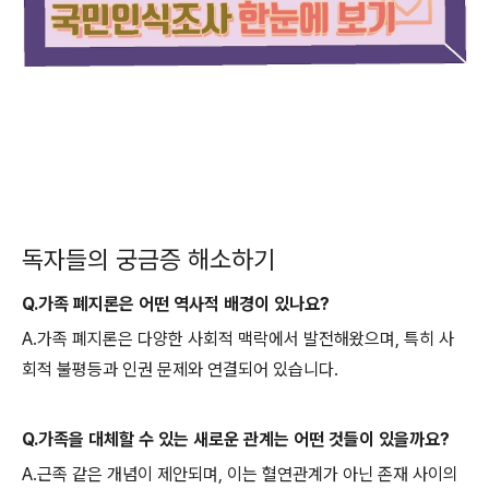
독자들의 궁금증 해소하기
Q.가족 폐지론은 어떤 역사적 배경이 있나요?
A.가족 폐지론은 다양한 사회적 맥락에서 발전해왔으며, 특히 사
회적 불평등과 인권 문제와 연결되어 있습니다.
Q.가족을 대체할 수 있는 새로운 관계는 어떤 것들이 있을까요?
A.근족 같은 개념이 제안되며, 이는 혈연관계가 아닌 존재 사이의