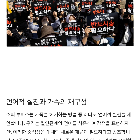
언어적 실천과 가족의 재구성
소피 루이스는 가족을 해체하는 방법 중 하나로 언어적 실천을 제
안합니다. 우리는 혈연관계의 언어를 사용하여 감정을 표현하지
만, 이러한 중심성을 대체할 새로운 개념이 필요하다고 강조합니