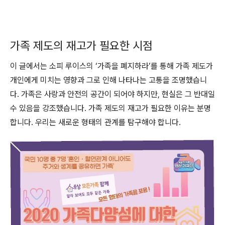
가족 제도의 재고가 필요한 시점
이 글에서는 소피 루이스의 ‘가족을 폐지하라’를 통해 가족 제도가
개인에게 미치는 영향과 그로 인해 나타나는 고통을 조명했습니
다. 가족은 사랑과 안전의 공간이 되어야 하지만, 현실은 그 반대일
수 있음을 강조했습니다. 가족 제도의 재고가 필요한 이유는 분명
합니다. 우리는 새로운 형태의 관계를 탐구해야 합니다.