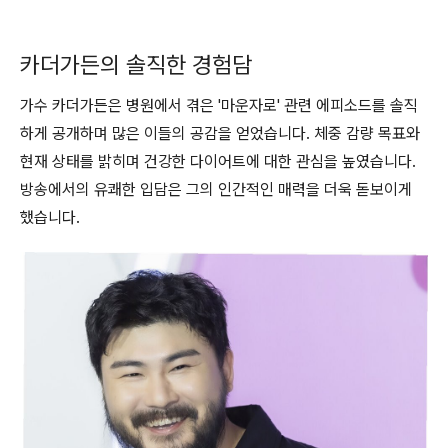
카더가든의 솔직한 경험담
가수 카더가든은 병원에서 겪은 '마운자로' 관련 에피소드를 솔직
하게 공개하며 많은 이들의 공감을 얻었습니다. 체중 감량 목표와
현재 상태를 밝히며 건강한 다이어트에 대한 관심을 높였습니다.
방송에서의 유쾌한 입담은 그의 인간적인 매력을 더욱 돋보이게
했습니다.