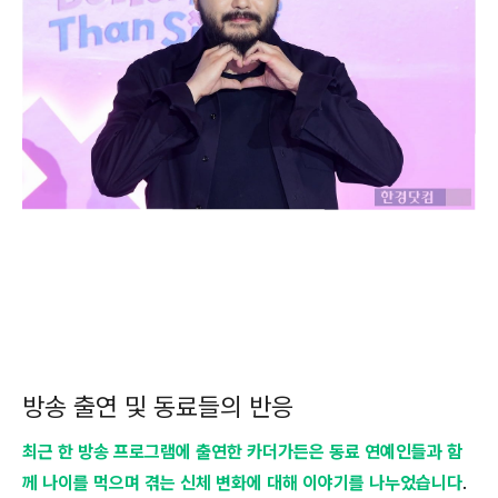
방송 출연 및 동료들의 반응
최근 한 방송 프로그램에 출연한 카더가든은 동료 연예인들과 함
께 나이를 먹으며 겪는 신체 변화에 대해 이야기를 나누었습니다
.