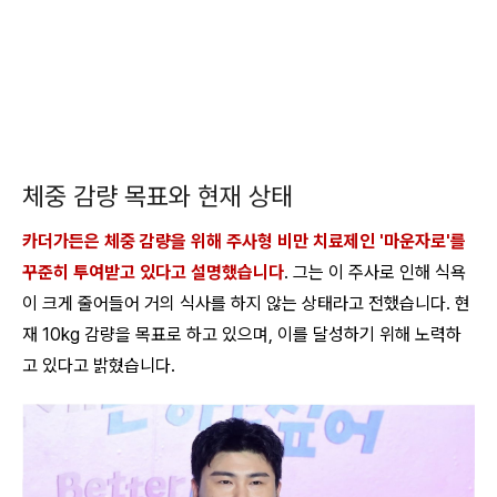
체중 감량 목표와 현재 상태
카더가든은 체중 감량을 위해 주사형 비만 치료제인 '마운자로'를
꾸준히 투여받고 있다고 설명했습니다
. 그는 이 주사로 인해 식욕
이 크게 줄어들어 거의 식사를 하지 않는 상태라고 전했습니다. 현
재 10kg 감량을 목표로 하고 있으며, 이를 달성하기 위해 노력하
고 있다고 밝혔습니다.