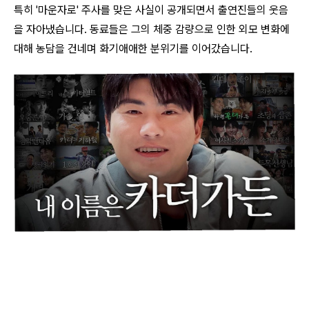
특히 '마운자로' 주사를 맞은 사실이 공개되면서 출연진들의 웃음
을 자아냈습니다. 동료들은 그의 체중 감량으로 인한 외모 변화에
대해 농담을 건네며 화기애애한 분위기를 이어갔습니다.