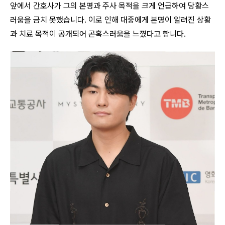
앞에서 간호사가 그의 본명과 주사 목적을 크게 언급하여 당황스
러움을 금치 못했습니다. 이로 인해 대중에게 본명이 알려진 상황
과 치료 목적이 공개되어 곤혹스러움을 느꼈다고 합니다.