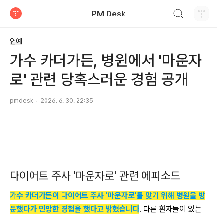
검색하기
PM Desk
티스토리
연예
가수 카더가든, 병원에서 '마운자
로' 관련 당혹스러운 경험 공개
pmdesk
2026. 6. 30. 22:35
다이어트 주사 '마운자로' 관련 에피소드
가수 카더가든이 다이어트 주사 '마운자로'를 맞기 위해 병원을 방
문했다가 민망한 경험을 했다고 밝혔습니다
. 다른 환자들이 있는