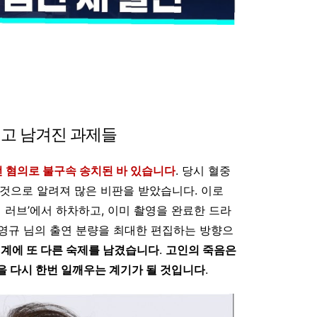
리고 남겨진 과제들
운전 혐의로 불구속 송치된 바 있습니다
. 당시 혈중
것으로 알려져 많은 비판을 받았습니다. 이로
 러브’에서 하차하고, 이미 촬영을 완료한 드라
은 송영규 님의 출연 분량을 최대한 편집하는 방향으
예계에 또 다른 숙제를 남겼습니다
.
고인의 죽음은
을 다시 한번 일깨우는 계기가 될 것입니다
.