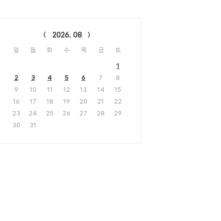
lendar
2026. 08
일
월
화
수
목
금
토
1
2
3
4
5
6
7
8
9
10
11
12
13
14
15
16
17
18
19
20
21
22
23
24
25
26
27
28
29
30
31