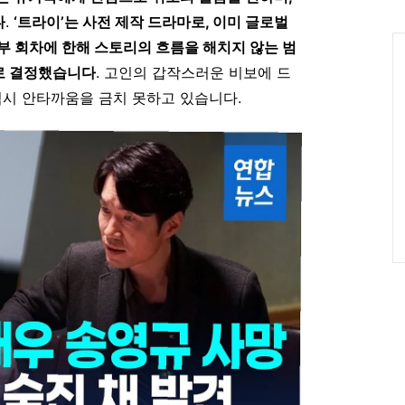
인
다
.
‘트라이’는 사전 제작 드라마로, 이미 글로벌
Ca
부 회차에 한해 스토리의 흐름을 해치지 않는 범
로 결정했습니다
. 고인의 갑작스러운 비보에 드
역시 안타까움을 금치 못하고 있습니다.