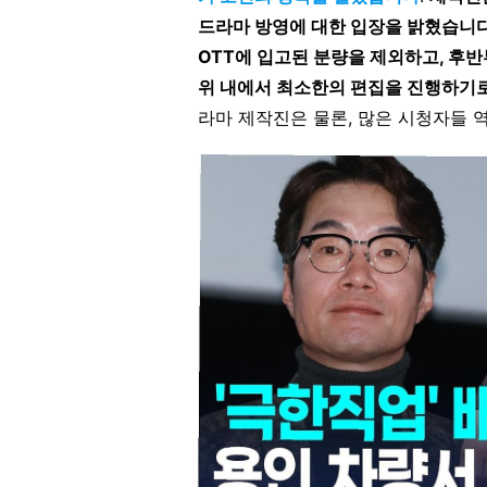
드라마 방영에 대한 입장을 밝혔습니
OTT에 입고된 분량을 제외하고, 후반
위 내에서 최소한의 편집을 진행하기
라마 제작진은 물론, 많은 시청자들 