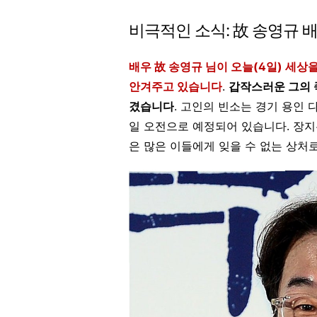
비극적인 소식: 故 송영규 
배우 故 송영규 님이 오늘(4일) 세
안겨주고 있습니다
.
갑작스러운 그의 
겼습니다
. 고인의 빈소는 경기 용인
일 오전으로 예정되어 있습니다. 장지
은 많은 이들에게 잊을 수 없는 상처로