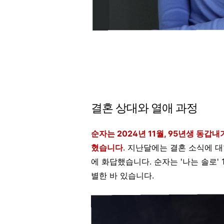
결혼 상대와 열애 과정
순자는 2024년 11월, 95년생 동갑
혔습니다
. 지난달에는 결혼 소식에 대
에 화답했습니다. 순자는 '나는 솔로'
별한 바 있습니다.