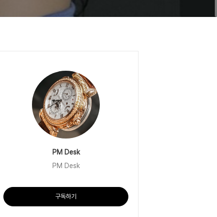
PM Desk
PM Desk
구독하기