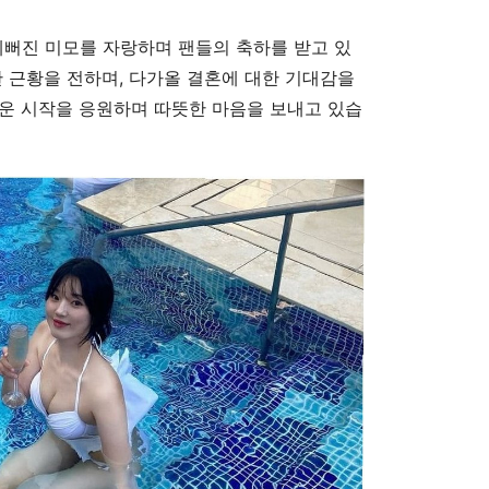
예뻐진 미모를 자랑하며 팬들의 축하를 받고 있
한 근황을 전하며, 다가올 결혼에 대한 기대감을
운 시작을 응원하며 따뜻한 마음을 보내고 있습