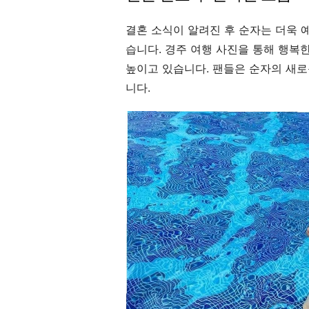
결혼 소식이 알려진 후 순자는 더욱 
습니다. 경주 여행 사진을 통해 행복
높이고 있습니다. 팬들은 순자의 새로
니다.