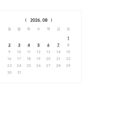
lendar
2026. 08
일
월
화
수
목
금
토
1
2
3
4
5
6
7
8
9
10
11
12
13
14
15
16
17
18
19
20
21
22
23
24
25
26
27
28
29
30
31