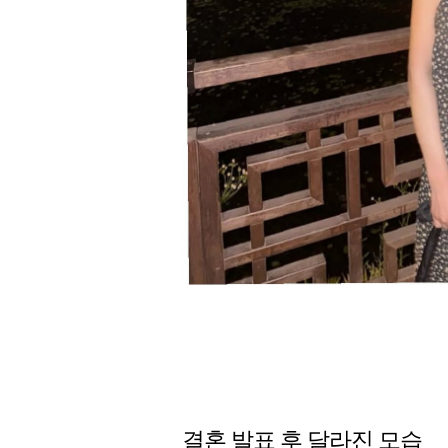
결혼 발표 후 달라진 모습