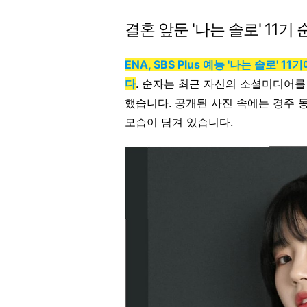
결혼 앞둔 '나는 솔로' 11기
ENA, SBS Plus 예능 '나는 솔로'
다
. 순자는 최근 자신의 소셜미디어를
했습니다. 공개된 사진 속에는 경주 
모습이 담겨 있습니다.